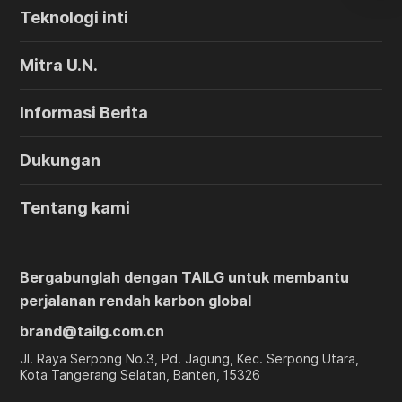
Teknologi inti
Mitra U.N.
Informasi Berita
Dukungan
Tentang kami
Bergabunglah dengan TAILG untuk membantu
perjalanan rendah karbon global
brand@tailg.com.cn
Jl. Raya Serpong No.3, Pd. Jagung, Kec. Serpong Utara,
Kota Tangerang Selatan, Banten, 15326