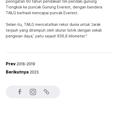
peringatan 60 tahun pendakian tim pendaki gunung
Tiongkok ke puncak Gunung Everest, dengan bendera
TAILG berhasil mencapai puncak Everest.
Selain itu, TAILG mencatatkan rekor dunia untuk 'Jarak
terjauh yang ditempuh oleh skuter listrik dengan sekali
pengisian daya,' yaitu sejauh 656,8 kilometer."
Prev
2018-2019
Berikutnya
2023