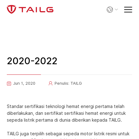
2020-2022
Jun 1, 2020
Penulis: TAILG
Standar sertifikasi teknologi hemat energi pertama telah
diberlakukan, dan sertifikat sertifikasi hemat energi untuk
sepeda listrik pertama di dunia diberikan kepada TAILG.
TAILG juga terpilih sebagai sepeda motor listrik resmi untuk