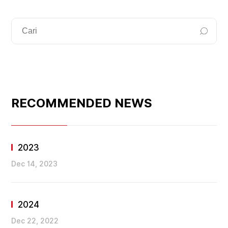
RECOMMENDED NEWS
2023
Dec 14, 2023
2024
Dec 22, 2022