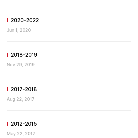
2020-2022
Jun 1, 2020
2018-2019
Nov 29, 2019
2017-2018
Aug 22, 2017
2012-2015
May 22, 2012