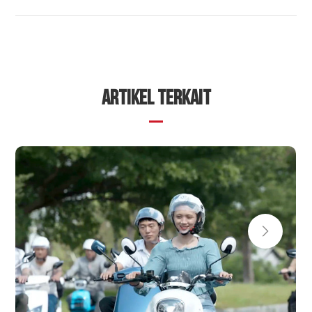
ARTIKEL TERKAIT