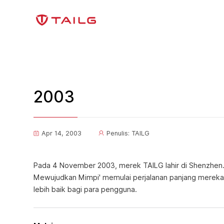
2003
Apr 14, 2003
Penulis: TAILG
Pada 4 November 2003, merek TAILG lahir di Shenzhen.
Mewujudkan Mimpi' memulai perjalanan panjang mereka
lebih baik bagi para pengguna.