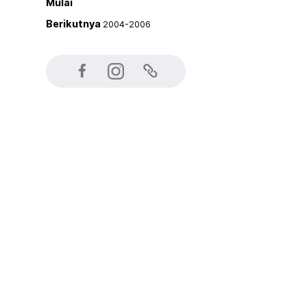
Mulai
Berikutnya
2004-2006