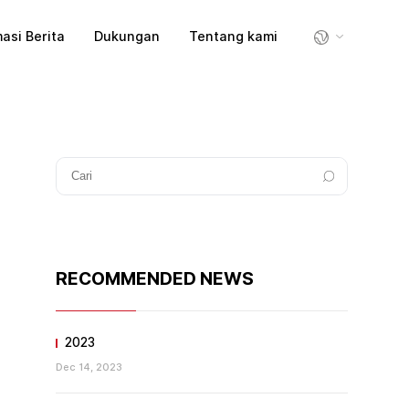
asi Berita
Dukungan
Tentang kami
RECOMMENDED NEWS
2023
Dec 14, 2023