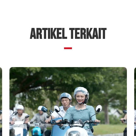
ARTIKEL TERKAIT