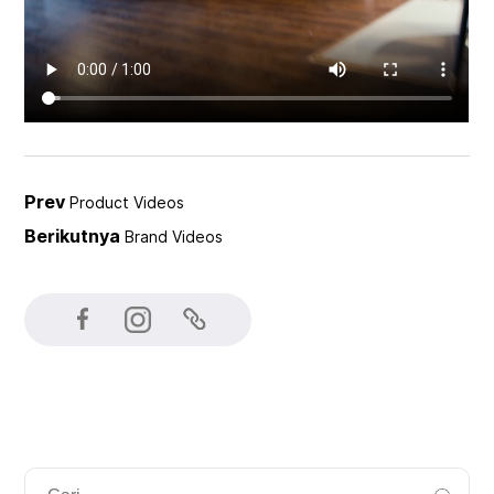
Prev
Product Videos
Berikutnya
Brand Videos