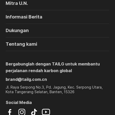
Mitra U.N.
Informasi Berita
Dukungan
Tentang kami
Bergabunglah dengan TAILG untuk membantu
perjalanan rendah karbon global
brand@tailg.com.cn
Jl. Raya Serpong No.3, Pd. Jagung, Kec. Serpong Utara,
Kota Tangerang Selatan, Banten, 15326
Social Media