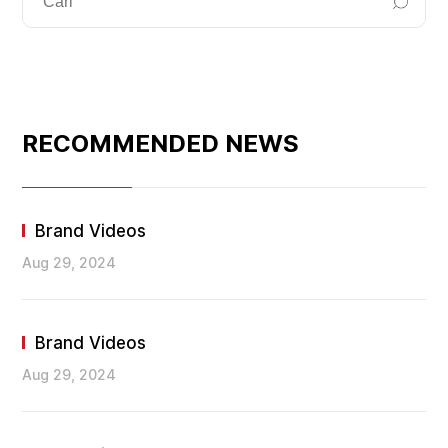
RECOMMENDED NEWS
Brand Videos
Aug 29, 2024
Brand Videos
Aug 29, 2024