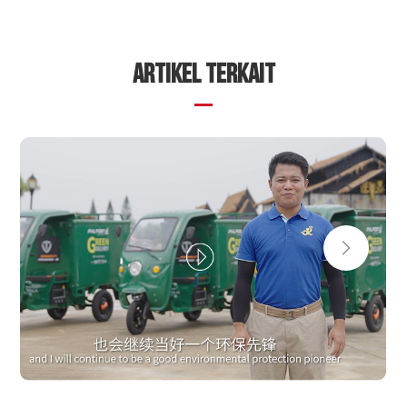
ARTIKEL TERKAIT