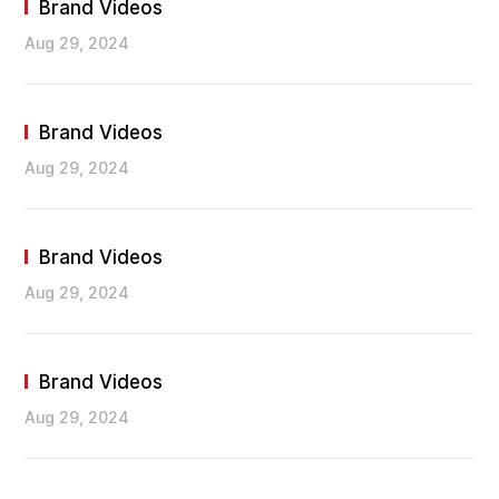
Brand Videos
Aug 29, 2024
Brand Videos
Aug 29, 2024
Brand Videos
Aug 29, 2024
Brand Videos
Aug 29, 2024