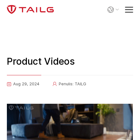
Product Videos
Aug 29, 2024
Penulis: TAILG