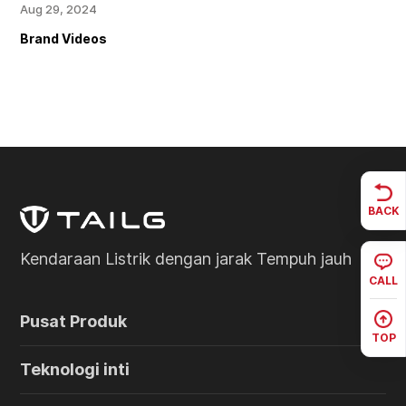
Aug 29, 2024
Brand Videos
BACK
Kendaraan Listrik dengan jarak Tempuh jauh
CALL
Pusat Produk
TOP
Teknologi inti